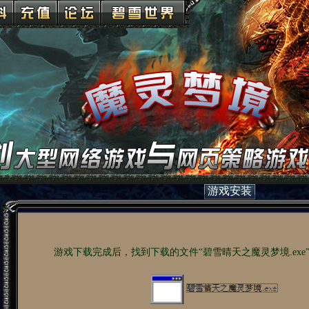
游戏安装
游戏下载完成后，找到下载的文件“碧雪晴天之魔灵梦境.exe