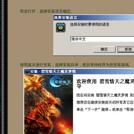
双击打开，选择安装语言确定。
按照提示进行安装，选择安装目录，然后等待程序为您安装游戏。