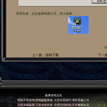
安装完成，点击桌面快捷方式，进入游戏。
《
上一篇：游戏下载
下一
健康游戏忠告
抵制不良游戏,拒绝盗版游戏. 注意自我保护,谨防受骗上当.
适度游戏益脑,沉迷游戏伤身. 合理安排时间,享受健康生活.